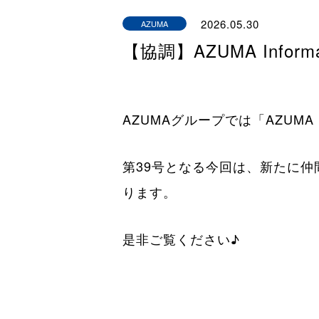
2026.05.30
AZUMA
Information
【協調】AZUMA Inform
AZUMAグループでは「AZUMA
第39号となる今回は、新たに
ります。
是非ご覧ください♪