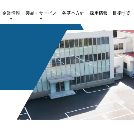
企業情報
製品・サービス
各基本方針
採用情報
目指す姿
>