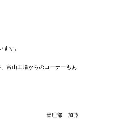
ています。
事、富山工場からのコーナーもあ
管理部 加藤