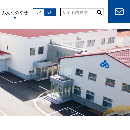
みんなの幸せ
JP
EN