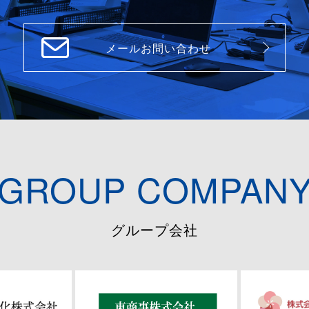
メールお問い合わせ
GROUP COMPAN
グループ会社