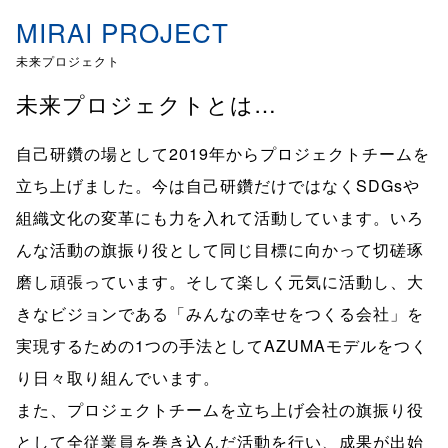
MIRAI PROJECT
未来プロジェクト
未来プロジェクトとは…
自己研鑽の場として2019年からプロジェクトチームを
立ち上げました。今は自己研鑽だけではなくSDGsや
組織文化の変革にも力を入れて活動しています。いろ
んな活動の旗振り役として同じ目標に向かって切磋琢
磨し頑張っています。そして楽しく元気に活動し、大
きなビジョンである「みんなの幸せをつくる会社」を
実現するための1つの手法としてAZUMAモデルをつく
り日々取り組んでいます。
また、プロジェクトチームを立ち上げ会社の旗振り役
として全従業員を巻き込んだ活動を行い、成果が出始