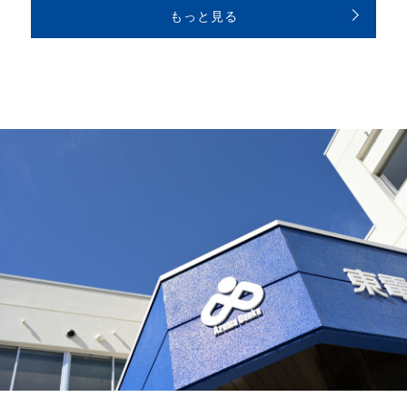
もっと見る