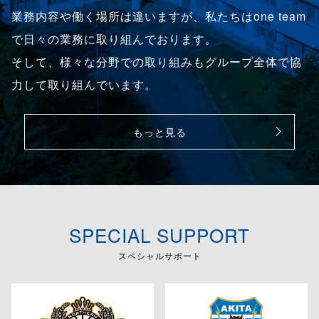
業務内容や働く場所は違いますが、私たちはone team
で日々の業務に取り組んでおります。
そして、様々な分野での取り組みもグループ全体で協
力して取り組んでいます。
もっと見る
SPECIAL SUPPORT
スペシャルサポート