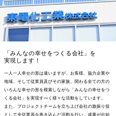
「みんなの幸せをつくる会社」を
実現します！
一人一人幸せの形は違いますが、お客様、協力企業や
地域、そして従業員及びその家族、関わる全ての方の
いろんな幸せの形を模索しながら「みんなの幸せをつ
くる会社」を実現すべく様々な活動をしています。
また、プロジェクトチームを立ち上げ会社の旗振り役
として全従業員を巻き込んだ活動を行い、成果が出始