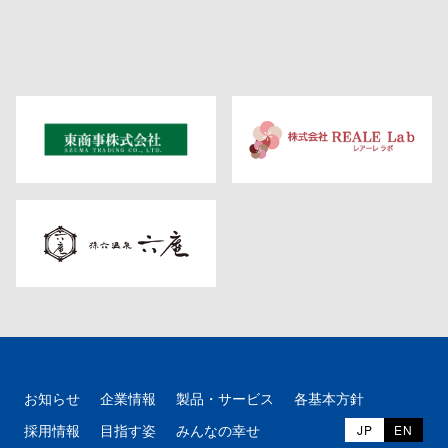
お知らせ
企業情報
製品・サービス
各基本方針
採用情報
目指す姿
みんなの幸せ
JP
EN