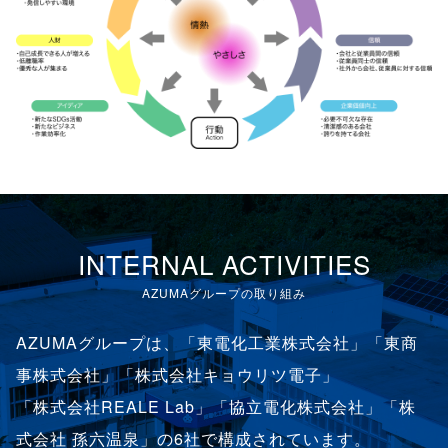
INTERNAL ACTIVITIES
AZUMAグループの取り組み
AZUMAグループは、「東電化工業株式会社」「東商
事株式会社」「株式会社キョウリツ電子」
「株式会社REALE Lab」「協立電化株式会社」「株
式会社 孫六温泉」の6社で構成されています。