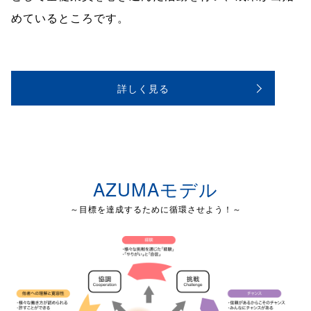
めているところです。
詳しく見る
AZUMAモデル
～目標を達成するために循環させよう！～