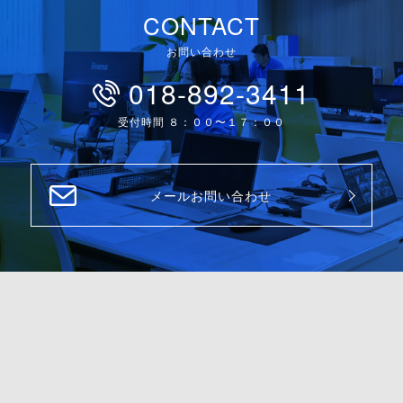
CONTACT
お問い合わせ
018-892-3411
受付時間 ８：００〜１７：００
メールお問い合わせ