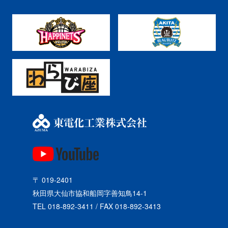
〒 019-2401
秋田県大仙市協和船岡字善知鳥14-1
TEL 018-892-3411 / FAX 018-892-3413