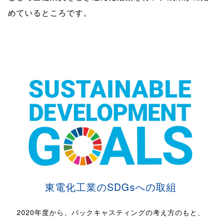
めているところです。
東電化工業のSDGsへの取組
2020年度から、バックキャスティングの考え方のもと、