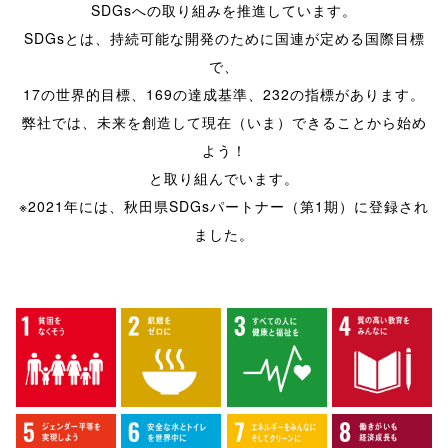
SDGsへの取り組みを推進しています。
SDGsとは、持続可能な開発のために国連が定める国際目標
で、
17の世界的目標、169の達成基準、232の指標があります。
弊社では、未来を創造して現在（いま）できることから始め
よう！
と取り組んでいます。
※2021年には、秋田県SDGsパートナー（第1期）に登録され
ました。