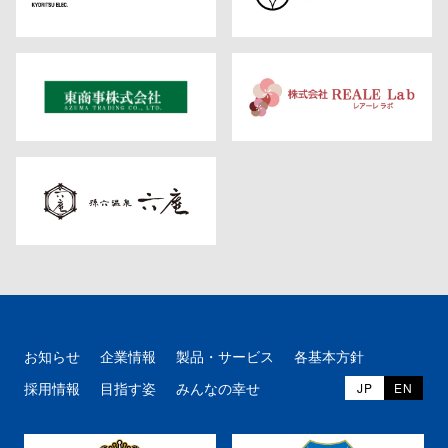
お知らせ
企業情報
製品・サービス
各基本方針
採用情報
目指す姿
みんなの幸せ
JP
EN