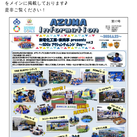
をメインに掲載しております♪
是非ご覧ください！