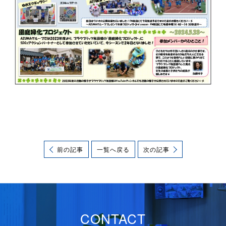
前の記事
一覧へ戻る
次の記事
CONTACT