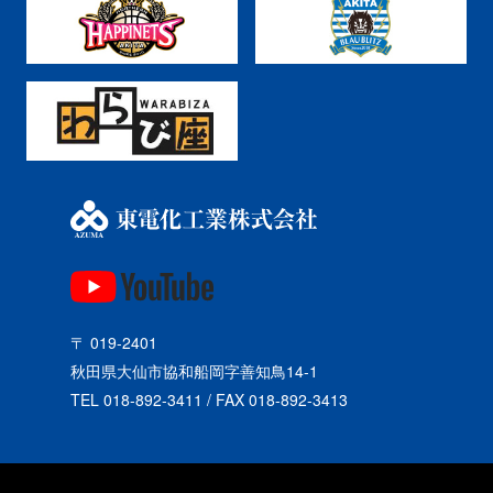
〒 019-2401
秋田県大仙市協和船岡字善知鳥14-1
TEL 018-892-3411 / FAX 018-892-3413