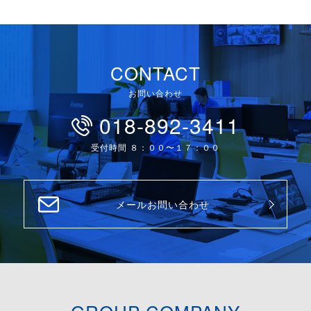
CONTACT
お問い合わせ
018-892-3411
受付時間 ８：００〜１７：００
メールお問い合わせ