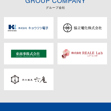
GROUP COMPANY
グループ会社