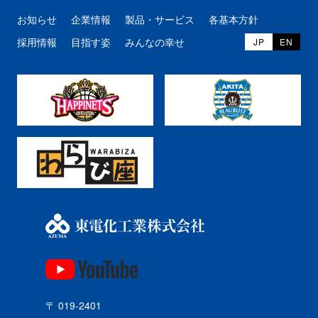
お知らせ
企業情報
製品・サービス
各基本方針
採用情報
目指す姿
みんなの幸せ
JP
EN
〒 019-2401