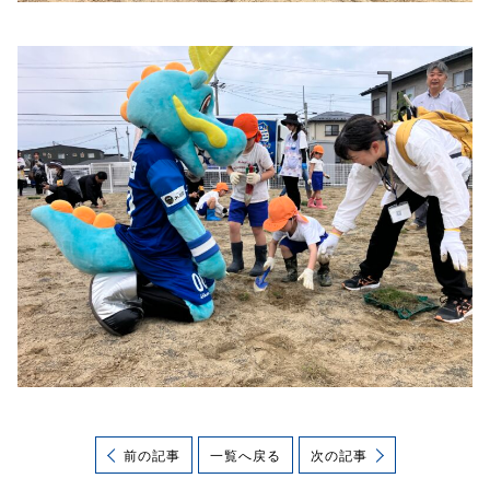
前の記事
一覧へ戻る
次の記事