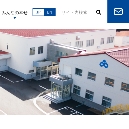
みんなの幸せ
JP
EN